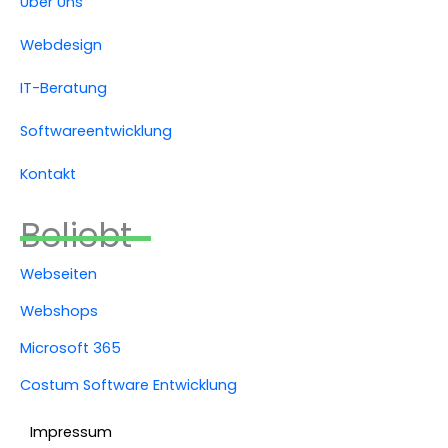
Über Uns
Webdesign
IT-Beratung
Softwareentwicklung
Kontakt
Beliebt
Webseiten
Webshops
Microsoft 365
Costum Software Entwicklung
Impressum