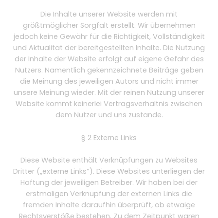
Die Inhalte unserer Website werden mit
größtmöglicher Sorgfalt erstellt. Wir übernehmen
jedoch keine Gewähr für die Richtigkeit, Vollständigkeit
und Aktualität der bereitgestellten Inhalte. Die Nutzung
der Inhalte der Website erfolgt auf eigene Gefahr des
Nutzers. Namentlich gekennzeichnete Beiträge geben
die Meinung des jeweiligen Autors und nicht immer
unsere Meinung wieder. Mit der reinen Nutzung unserer
Website kommt keinerlei Vertragsverhältnis zwischen
dem Nutzer und uns zustande.
§ 2 Externe Links
Diese Website enthält Verknüpfungen zu Websites
Dritter („externe Links“). Diese Websites unterliegen der
Haftung der jeweiligen Betreiber. Wir haben bei der
erstmaligen Verknüpfung der externen Links die
fremden Inhalte daraufhin überprüft, ob etwaige
Rechtsverstöße bestehen. Zu dem Zeitpunkt waren