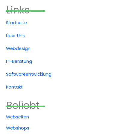
Links
Startseite
Über Uns
Webdesign
IT-Beratung
Softwareentwicklung
Kontakt
Beliebt
Webseiten
Webshops