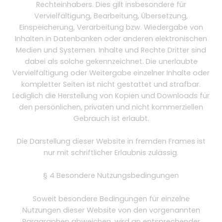
Rechteinhabers. Dies gilt insbesondere für
Vervielfältigung, Bearbeitung, Übersetzung,
Einspeicherung, Verarbeitung bzw. Wiedergabe von
Inhalten in Datenbanken oder anderen elektronischen
Medien und Systemen. Inhalte und Rechte Dritter sind
dabei als solche gekennzeichnet. Die unerlaubte
Vervielfältigung oder Weitergabe einzelner Inhalte oder
kompletter Seiten ist nicht gestattet und strafbar.
Lediglich die Herstellung von Kopien und Downloads für
den persönlichen, privaten und nicht kommerziellen
Gebrauch ist erlaubt.
Die Darstellung dieser Website in fremden Frames ist
nur mit schriftlicher Erlaubnis zulässig.
§ 4 Besondere Nutzungsbedingungen
Soweit besondere Bedingungen für einzelne
Nutzungen dieser Website von den vorgenannten
Paragraphen abweichen, wird an entsprechender